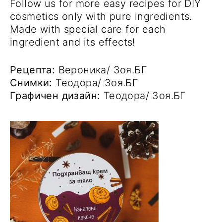
Follow us for more easy recipes for DIY
cosmetics only with pure ingredients.
Made with special care for each
ingredient and its effects!
Рецепта:
Вероника/ Зоя.БГ
Снимки:
Теодора/ Зоя.БГ
Графичен дизайн:
Теодора/ Зоя.БГ