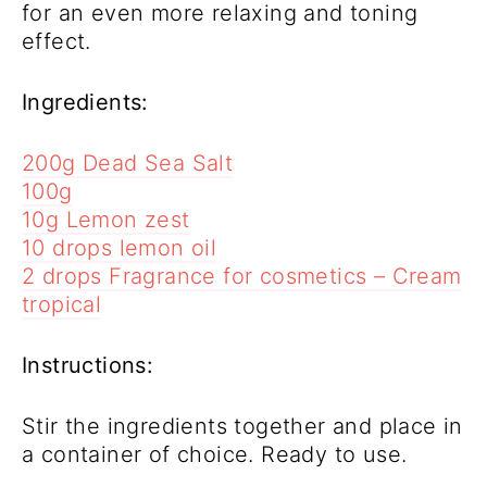
for an even more relaxing and toning
effect.
Ingredients:
200g Dead Sea Salt
100g
10g Lemon zest
10 drops lemon oil
2 drops Fragrance for cosmetics – Cream
tropical
Instructions:
Stir the ingredients together and place in
a container of choice. Ready to use.