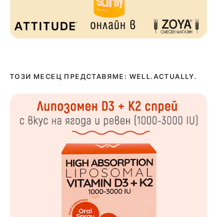
ТОЗИ МЕСЕЦ ПРЕДСТАВЯМЕ: WELL.ACTUALLY.