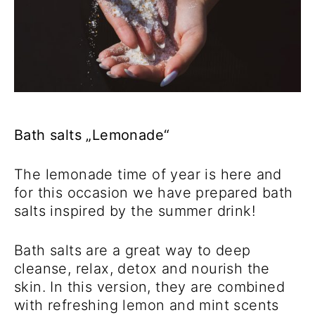
Bath salts „Lemonade“
The lemonade time of year is here and
for this occasion we have prepared bath
salts inspired by the summer drink!
Bath salts are a great way to deep
cleanse, relax, detox and nourish the
skin. In this version, they are combined
with refreshing lemon and mint scents