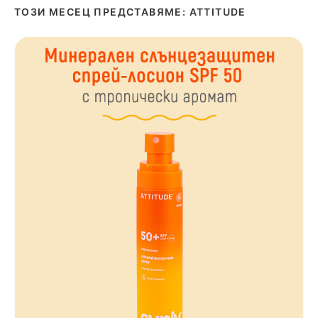
ТОЗИ МЕСЕЦ ПРЕДСТАВЯМЕ: ATTITUDE