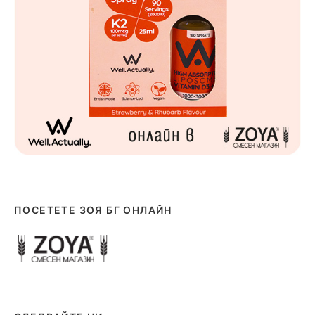
ПОСЕТЕТЕ ЗОЯ БГ ОНЛАЙН