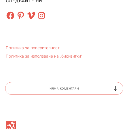
СЛЕДВАЙТЕ НИ
Facebook
Pinterest
Vimeo
Instagram
Политика за поверителност
Политика за използване на „бисквитки“
НЯМА КОМЕНТАРИ