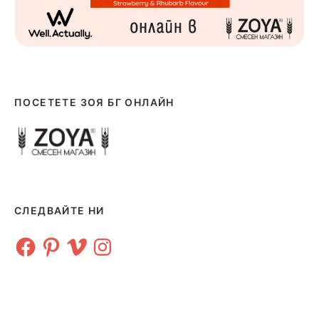
ПОСЕТЕТЕ ЗОЯ БГ ОНЛАЙН
СЛЕДВАЙТЕ НИ
Facebook
Pinterest
Vimeo
Instagram