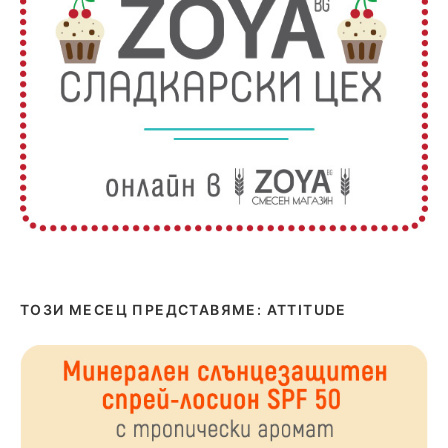
ТОЗИ МЕСЕЦ ПРЕДСТАВЯМЕ: ATTITUDE