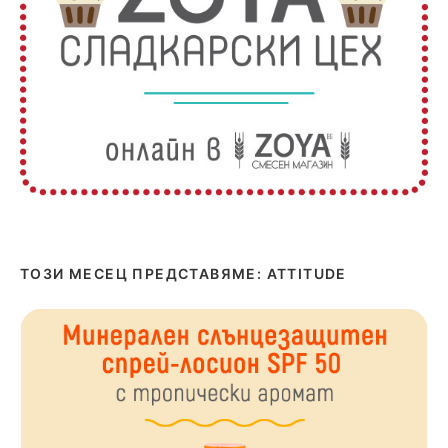
ТОЗИ МЕСЕЦ ПРЕДСТАВЯМЕ: ATTITUDE