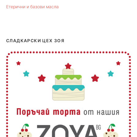
Етерични и базови масла
СЛАДКАРСКИ ЦЕХ ЗОЯ