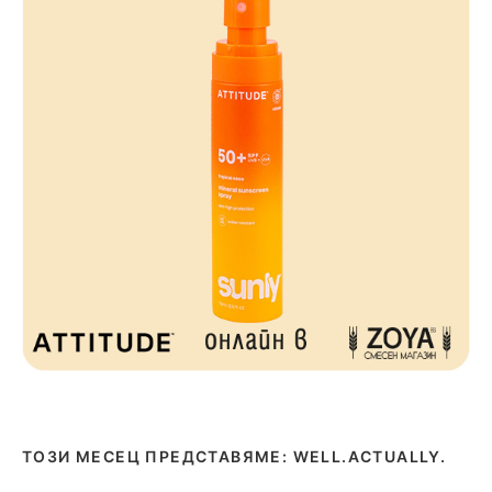
ТОЗИ МЕСЕЦ ПРЕДСТАВЯМЕ: WELL.ACTUALLY.