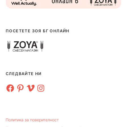
ПОСЕТЕТЕ ЗОЯ БГ ОНЛАЙН
СЛЕДВАЙТЕ НИ
Facebook
Pinterest
Vimeo
Instagram
Политика за поверителност