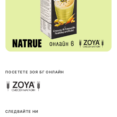
ПОСЕТЕТЕ ЗОЯ БГ ОНЛАЙН
СЛЕДВАЙТЕ НИ