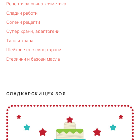
Рецепти за ръчна козметика
Сладки работи
Солени рецепти
Супер храни, адаптогени
Тяло и храна
Шейкове със супер храни
Етерични и базови масла
СЛАДКАРСКИ ЦЕХ ЗОЯ