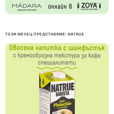
ТОЗИ МЕСЕЦ ПРЕДСТАВЯМЕ: NATRUE