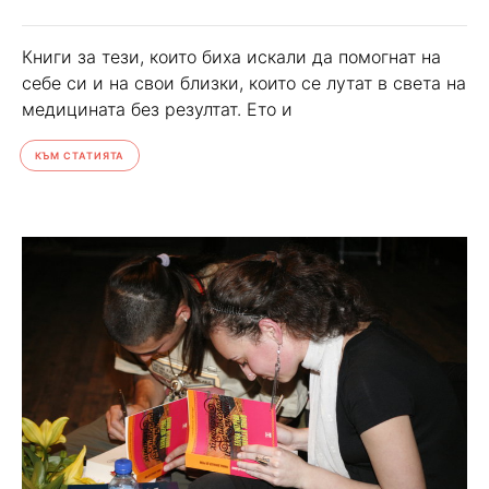
Книги за тези, които биха искали да помогнат на
себе си и на свои близки, които се лутат в света на
медицината без резултат. Ето и
КЪМ СТАТИЯТА