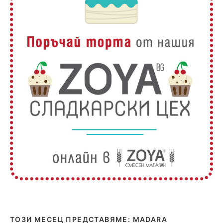
ТОЗИ МЕСЕЦ ПРЕДСТАВЯМЕ: MADARA