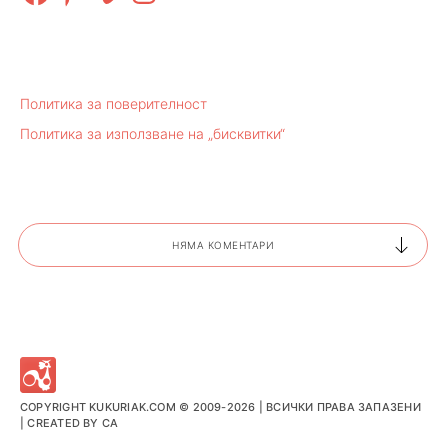
Политика за поверителност
Политика за използване на „бисквитки“
НЯМА КОМЕНТАРИ
COPYRIGHT KUKURIAK.COM © 2009-2026 | ВСИЧКИ ПРАВА ЗАПАЗЕНИ
| CREATED BY
CA