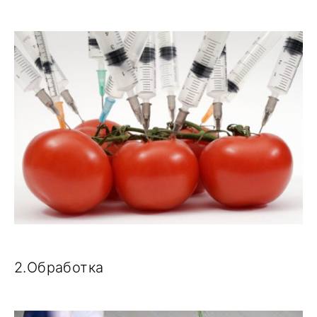
2.Обработка