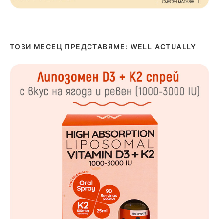
ТОЗИ МЕСЕЦ ПРЕДСТАВЯМЕ: WELL.ACTUALLY.