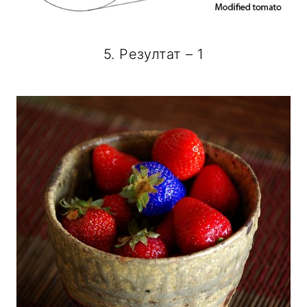
5. Резултат – 1