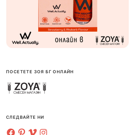
ПОСЕТЕТЕ ЗОЯ БГ ОНЛАЙН
СЛЕДВАЙТЕ НИ
Facebook
Pinterest
Vimeo
Instagram