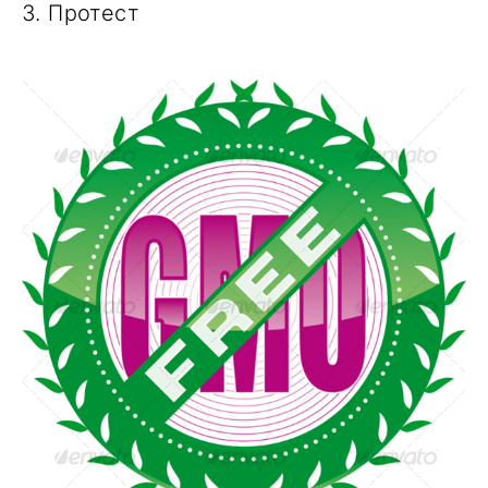
3. Протест