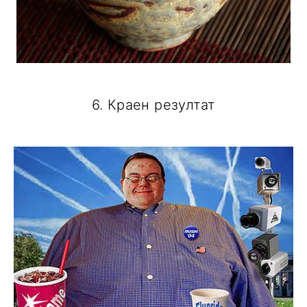
6. Краен резултат