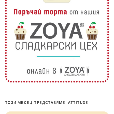
ТОЗИ МЕСЕЦ ПРЕДСТАВЯМЕ: ATTITUDE