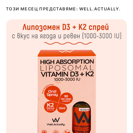
ТОЗИ МЕСЕЦ ПРЕДСТАВЯМЕ: WELL.ACTUALLY.