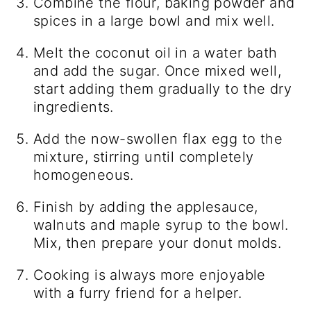
Combine the flour, baking powder and
spices in a large bowl and mix well.
Melt the coconut oil in a water bath
and add the sugar. Once mixed well,
start adding them gradually to the dry
ingredients.
Add the now-swollen flax egg to the
mixture, stirring until completely
homogeneous.
Finish by adding the applesauce,
walnuts and maple syrup to the bowl.
Mix, then prepare your donut molds.
Cooking is always more enjoyable
with a furry friend for a helper.