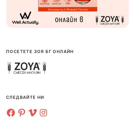
ПОСЕТЕТЕ ЗОЯ БГ ОНЛАЙН
СЛЕДВАЙТЕ НИ
Facebook
Pinterest
Vimeo
Instagram