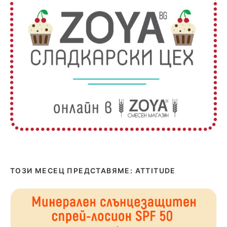
ТОЗИ МЕСЕЦ ПРЕДСТАВЯМЕ: ATTITUDE