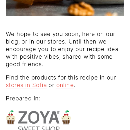
We hope to see you soon, here on our
blog, or in our stores. Until then we
encourage you to enjoy our recipe idea
with positive vibes, shared with some
good friends.
Find the products for this recipe in our
stores in Sofia
or
online
.
Prepared in: