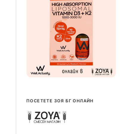
ПОСЕТЕТЕ ЗОЯ БГ ОНЛАЙН