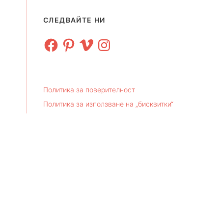
СЛЕДВАЙТЕ НИ
Facebook
Pinterest
Vimeo
Instagram
Политика за поверителност
Политика за използване на „бисквитки“