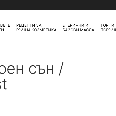
 ВЕГЕ
РЕЦЕПТИ ЗА
ЕТЕРИЧНИ И
ТОРТИ 
ТИ
РЪЧНА КОЗМЕТИКА
БАЗОВИ МАСЛА
ПОРЪЧ
оен сън /
t