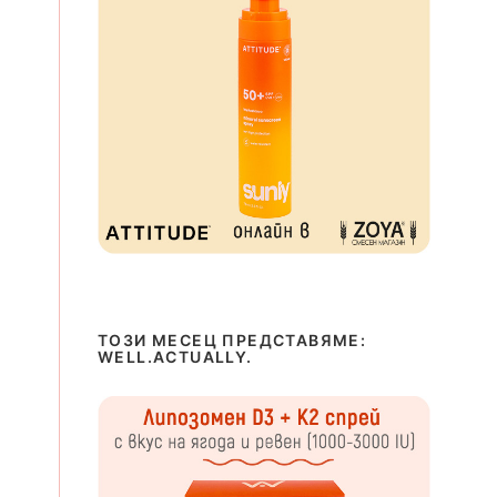
ТОЗИ МЕСЕЦ ПРЕДСТАВЯМЕ:
WELL.ACTUALLY.