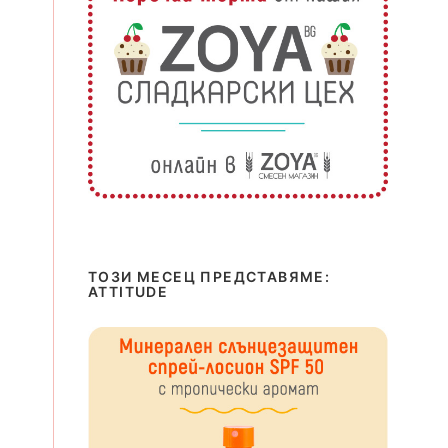
ТОЗИ МЕСЕЦ ПРЕДСТАВЯМЕ:
ATTITUDE