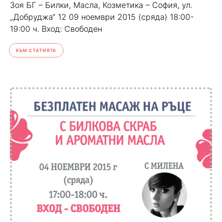
Зоя БГ – Билки, Масла, Козметика – София, ул.
„Добруджа“ 12 09 ноември 2015 (сряда) 18:00-
19:00 ч. Вход: Свободен
КЪМ СТАТИЯТА