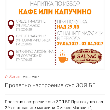
Събития
29.03.2017
Пролетно настроение със ЗОЯ.БГ
Пролетно настроение със ЗОЯ.БГ При покупка над
29 лв от нашите магазини Смесен Магазин 1,