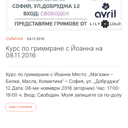
Събития
04.11.2016
Курс по гримиране с Йоанна на
08.11.2016
Курс по гримиране с Йоанна Място: „Магазин –
Билки, Масла, Козметика“ – София, ул. „Добруджа“
12 Дата: 08-ми ноември 2016 (вторник) Час: 17:00-
19:00 ч. Вход: Свободен. Моля запишете се по-долу
КЪМ СТАТИЯТА