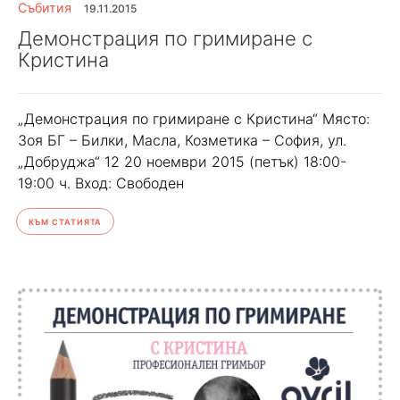
Събития
19.11.2015
Демонстрация по гримиране с
Кристина
„Демонстрация по гримиране с Кристина“ Място:
Зоя БГ – Билки, Масла, Козметика – София, ул.
„Добруджа“ 12 20 ноември 2015 (петък) 18:00-
19:00 ч. Вход: Свободен
КЪМ СТАТИЯТА