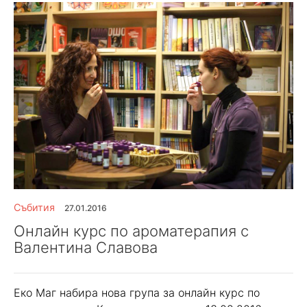
Събития
27.01.2016
Онлайн курс по ароматерапия с
Валентина Славова
Еко Маг набира нова група за онлайн курс по