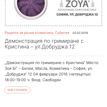
Рецепти за ръчна козметика
,
Събития
02.02.2016
Демонстрация по гримиране с
Кристина – ул.Добруджа 12
„Демонстрация по гримиране с Кристина“ Място:
Зоя БГ – Билки, Масла, Козметика – София, ул.
„Добруджа“ 12 04 февруари 2016 (четвъртък)
18:00-19:00 ч. Вход: Свободен
КЪМ СТАТИЯТА