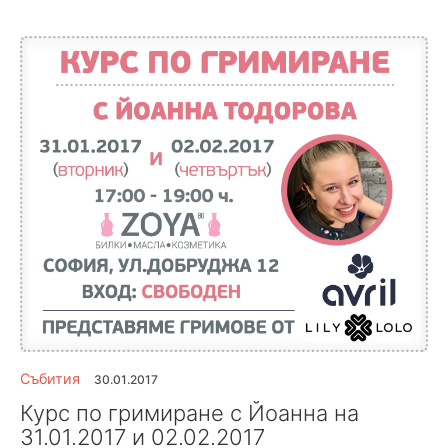
Събития
30.01.2017
Курс по гримиране с Йоанна на
31.01.2017 и 02.02.2017