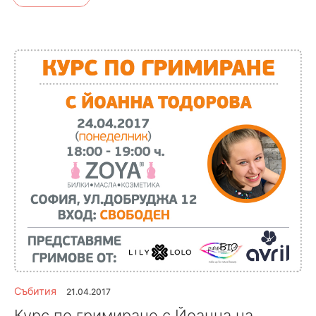
Събития
21.04.2017
Курс по гримиране с Йоанна на