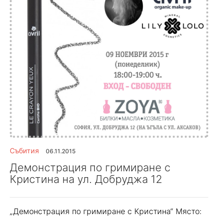
Събития
06.11.2015
Демонстрация по гримиране с
Кристина на ул. Добруджа 12
„Демонстрация по гримиране с Кристина“ Място: