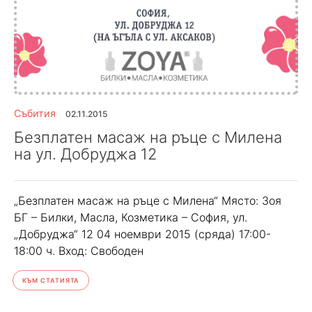
Събития
02.11.2015
Безплатен масаж на ръце с Милена
на ул. Добруджа 12
„Безплатен масаж на ръце с Милена“ Място: Зоя
БГ – Билки, Масла, Козметика – София, ул.
„Добруджа“ 12 04 ноември 2015 (сряда) 17:00-
18:00 ч. Вход: Свободен
КЪМ СТАТИЯТА