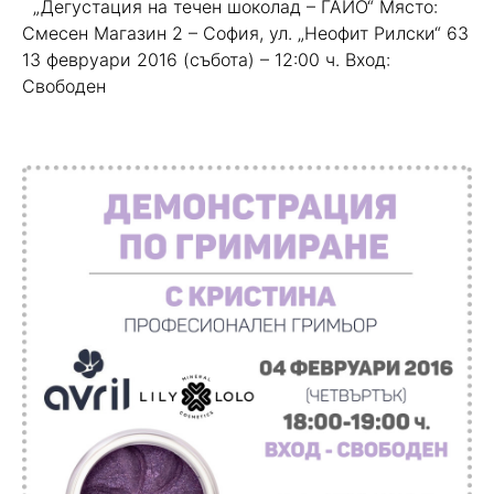
„Дегустация на течен шоколад – ГАЙО“ Място:
Смесен Магазин 2 – София, ул. „Неофит Рилски“ 63
13 февруари 2016 (събота) – 12:00 ч. Вход:
Свободен