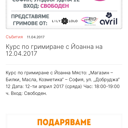
Събития
11.04.2017
Курс по гримиране с Йоанна на
12.04.2017
Курс по гримиране с Йоанна Място: „Магазин –
Билки, Масла, Козметика“ – София, ул. „Добруджа“
12 Дата: 12-ти април 2017 (сряда) Час: 18:00-19:00
ч. Вход: Свободен.