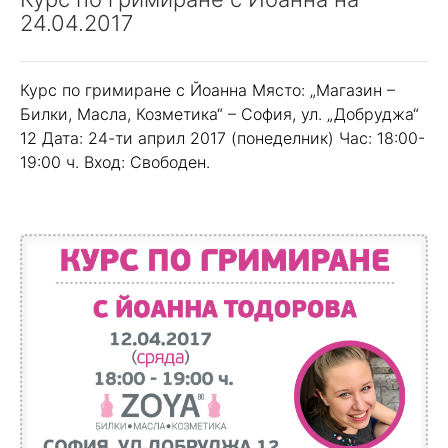
24.04.2017
Курс по гримиране с Йоанна Място: „Магазин –
Билки, Масла, Козметика“ – София, ул. „Добруджа“
12 Дата: 24-ти април 2017 (понеделник) Час: 18:00-
19:00 ч. Вход: Свободен.