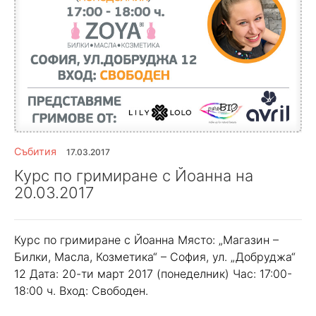
Събития
17.03.2017
Курс по гримиране с Йоанна на
20.03.2017
Курс по гримиране с Йоанна Място: „Магазин –
Билки, Масла, Козметика“ – София, ул. „Добруджа“
12 Дата: 20-ти март 2017 (понеделник) Час: 17:00-
18:00 ч. Вход: Свободен.