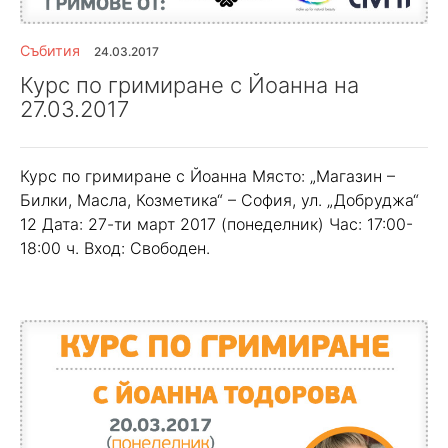
Събития
24.03.2017
Курс по гримиране с Йоанна на
27.03.2017
Курс по гримиране с Йоанна Място: „Магазин –
Билки, Масла, Козметика“ – София, ул. „Добруджа“
12 Дата: 27-ти март 2017 (понеделник) Час: 17:00-
18:00 ч. Вход: Свободен.