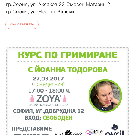
гр.София, ул. Аксаков 22 Смесен Магазин 2,
гр.София, ул. Неофит Рилски
КЪМ СТАТИЯТА