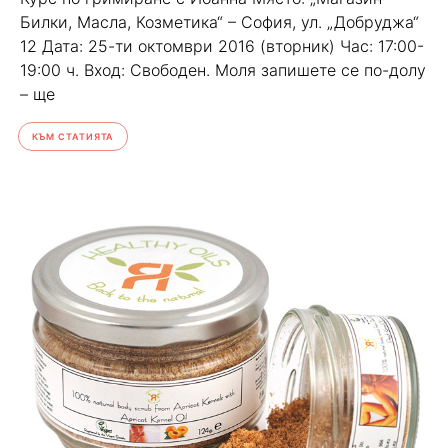
Билки, Масла, Козметика“ – София, ул. „Добруджа“
12 Дата: 25-ти октомври 2016 (вторник) Час: 17:00-
19:00 ч. Вход: Свободен. Моля запишете се по-долу
– ще
КЪМ СТАТИЯТА