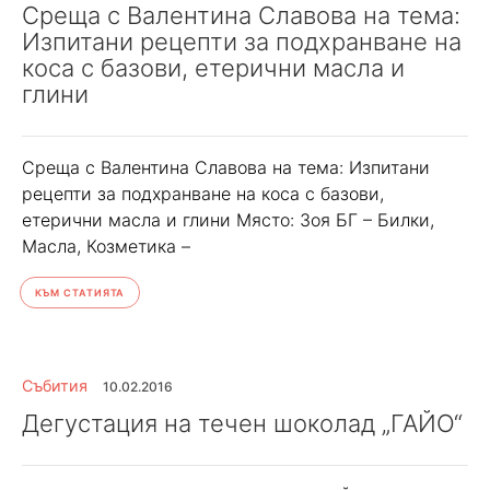
Среща с Валентина Славова на тема:
Изпитани рецепти за подхранване на
коса с базови, етерични масла и
глини
Среща с Валентина Славова на тема: Изпитани
рецепти за подхранване на коса с базови,
етерични масла и глини Място: Зоя БГ – Билки,
Масла, Козметика –
КЪМ СТАТИЯТА
Събития
10.02.2016
Дегустация на течен шоколад „ГАЙО“