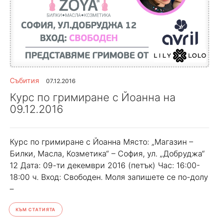
Събития
07.12.2016
Курс по гримиране с Йоанна на
09.12.2016
Курс по гримиране с Йоанна Място: „Магазин –
Билки, Масла, Козметика“ – София, ул. „Добруджа“
12 Дата: 09-ти декември 2016 (петък) Час: 16:00-
18:00 ч. Вход: Свободен. Моля запишете се по-долу
–
КЪМ СТАТИЯТА