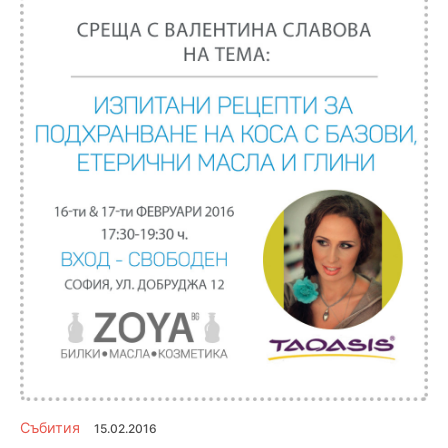
Събития
15.02.2016