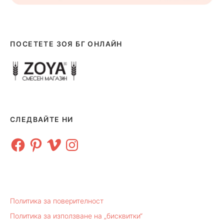
ПОСЕТЕТЕ ЗОЯ БГ ОНЛАЙН
СЛЕДВАЙТЕ НИ
Facebook
Pinterest
Vimeo
Instagram
Политика за поверителност
Политика за използване на „бисквитки“