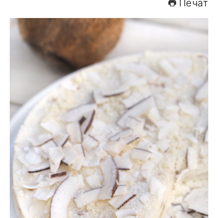
Печат