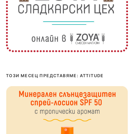
ТОЗИ МЕСЕЦ ПРЕДСТАВЯМЕ: ATTITUDE