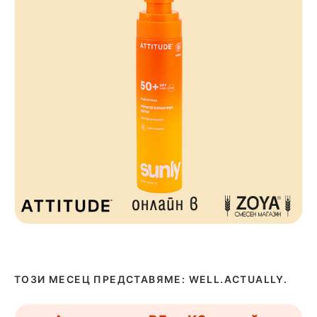
ТОЗИ МЕСЕЦ ПРЕДСТАВЯМЕ: WELL.ACTUALLY.