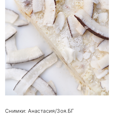
Снимки: Анастасия/Зоя.БГ