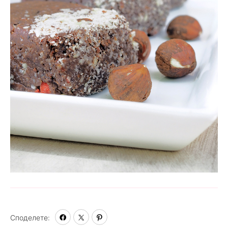
Споделете: