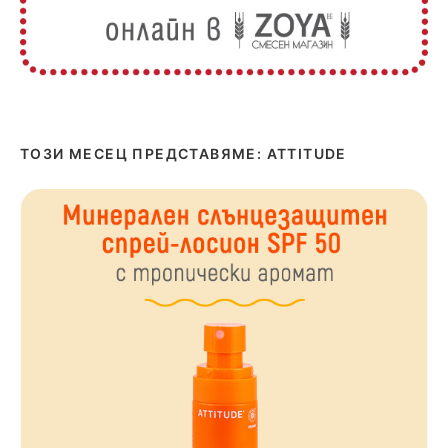
ТОЗИ МЕСЕЦ ПРЕДСТАВЯМЕ: ATTITUDE