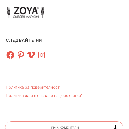
СЛЕДВАЙТЕ НИ
Facebook
Pinterest
Vimeo
Instagram
Политика за поверителност
Политика за използване на „бисквитки“
НЯМА КОМЕНТАРИ