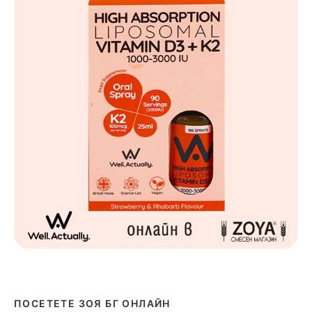
ПОСЕТЕТЕ ЗОЯ БГ ОНЛАЙН