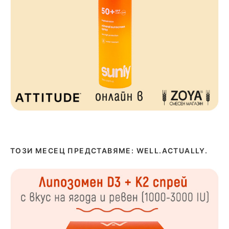
ТОЗИ МЕСЕЦ ПРЕДСТАВЯМЕ: WELL.ACTUALLY.