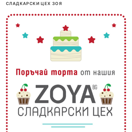
СЛАДКАРСКИ ЦЕХ ЗОЯ