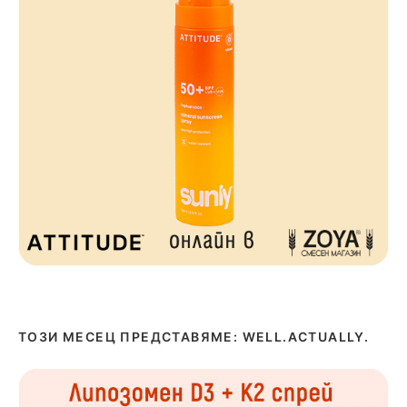
ТОЗИ МЕСЕЦ ПРЕДСТАВЯМЕ: WELL.ACTUALLY.