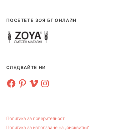
ПОСЕТЕТЕ ЗОЯ БГ ОНЛАЙН
СЛЕДВАЙТЕ НИ
Facebook
Pinterest
Vimeo
Instagram
Политика за поверителност
Политика за използване на „бисквитки“