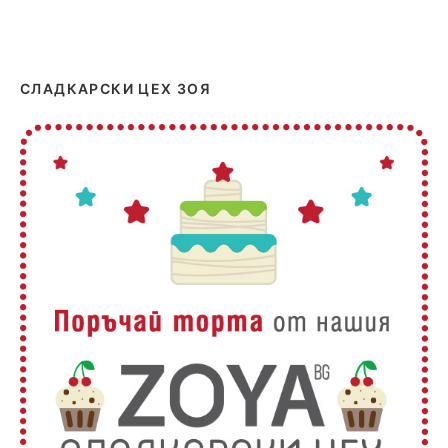
СЛАДКАРСКИ ЦЕХ ЗОЯ