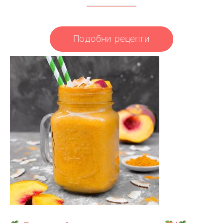
Подобни рецепти