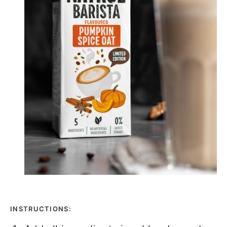
INSTRUCTIONS: