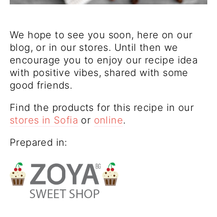
We hope to see you soon, here on our
blog, or in our stores. Until then we
encourage you to enjoy our recipe idea
with positive vibes, shared with some
good friends.
Find the products for this recipe in our
stores in Sofia
or
online
.
Prepared in: