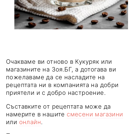
Очакваме ви отново в Кукуряк или
магазините на Зоя.БГ, а дотогава ви
пожелаваме да се насладите на
рецептата ни в компанията на добри
приятели и с добро настроение.
Съставките от рецептата може да
намерите в нашите
смесени магазини
или
онлайн
.