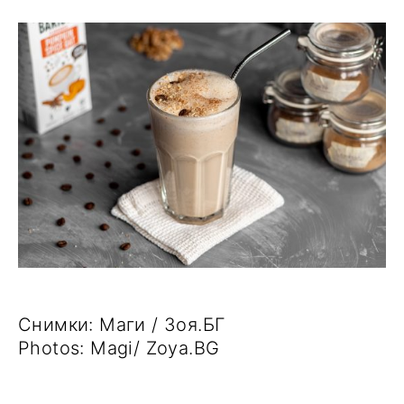
Снимки: Маги / Зоя.БГ
Photos: Magi/ Zoya.BG