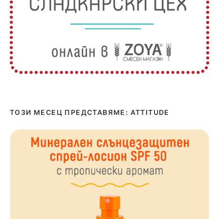
ТОЗИ МЕСЕЦ ПРЕДСТАВЯМЕ: ATTITUDE