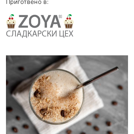
Приготвено в: