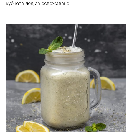
кубчета лед за освежаване.