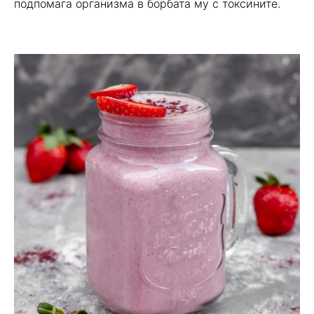
подпомага организма в борбата му с токсините.