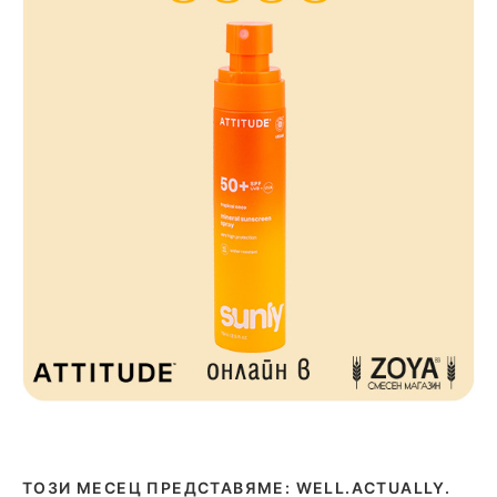
ТОЗИ МЕСЕЦ ПРЕДСТАВЯМЕ: WELL.ACTUALLY.