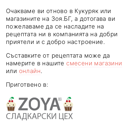
Очакваме ви отново в Кукуряк или
магазините на Зоя.БГ, а дотогава ви
пожелаваме да се насладите на
рецептата ни в компанията на добри
приятели и с добро настроение.
Съставките от рецептата може да
намерите в нашите
смесени магазини
или
онлайн
.
Приготвено в: