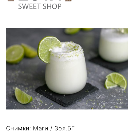
Снимки: Маги / Зоя.БГ