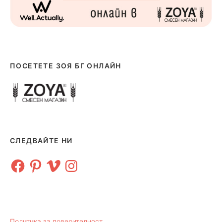
ПОСЕТЕТЕ ЗОЯ БГ ОНЛАЙН
СЛЕДВАЙТЕ НИ
Facebook
Pinterest
Vimeo
Instagram
Политика за поверителност