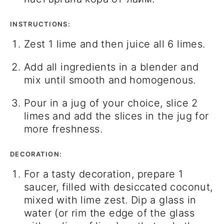
INSTRUCTIONS:
Zest 1 lime and then juice all 6 limes.
Add all ingredients in a blender and
mix until smooth and homogenous.
Pour in a jug of your choice, slice 2
limes and add the slices in the jug for
more freshness.
DECORATION:
For a tasty decoration, prepare 1
saucer, filled with desiccated coconut,
mixed with lime zest. Dip a glass in
water (or rim the edge of the glass