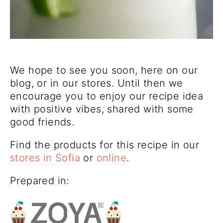
We hope to see you soon, here on our
blog, or in our stores. Until then we
encourage you to enjoy our recipe idea
with positive vibes, shared with some
good friends.
Find the products for this recipe in our
stores in Sofia
or
online
.
Prepared in: