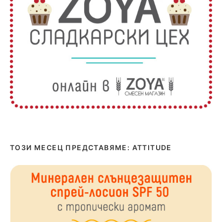
ТОЗИ МЕСЕЦ ПРЕДСТАВЯМЕ: ATTITUDE