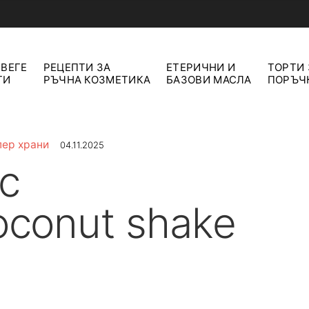
 ВЕГЕ
РЕЦЕПТИ ЗА
ЕТЕРИЧНИ И
ТОРТИ 
ТИ
РЪЧНА КОЗМЕТИКА
БАЗОВИ МАСЛА
ПОРЪЧ
пер храни
04.11.2025
с
conut shake