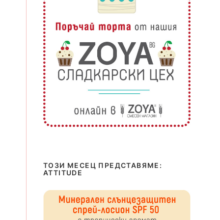
ТОЗИ МЕСЕЦ ПРЕДСТАВЯМЕ:
ATTITUDE