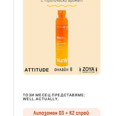
ТОЗИ МЕСЕЦ ПРЕДСТАВЯМЕ:
WELL.ACTUALLY.