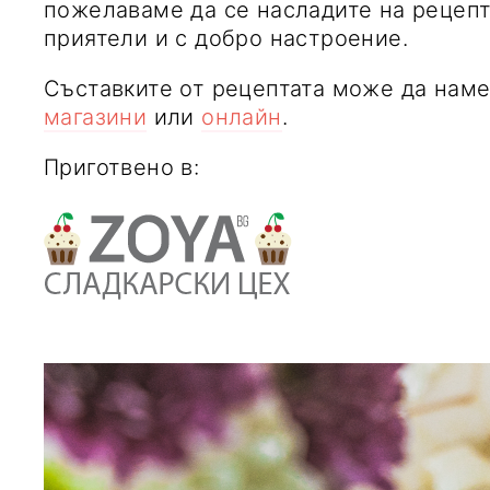
пожелаваме да се насладите на рецепт
приятели и с добро настроение.
Съставките от рецептата може да нам
магазини
или
онлайн
.
Приготвено в: