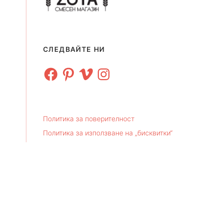
СЛЕДВАЙТЕ НИ
Facebook
Pinterest
Vimeo
Instagram
Политика за поверителност
Политика за използване на „бисквитки“