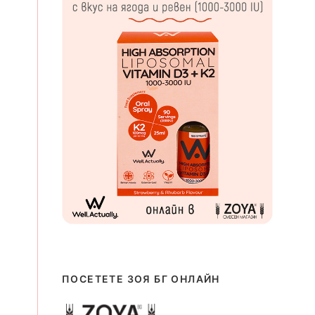
ПОСЕТЕТЕ ЗОЯ БГ ОНЛАЙН