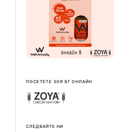
ПОСЕТЕТЕ ЗОЯ БГ ОНЛАЙН
СЛЕДВАЙТЕ НИ