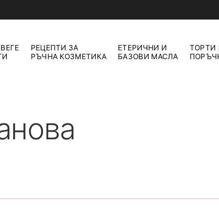
 ВЕГЕ
РЕЦЕПТИ ЗА
ЕТЕРИЧНИ И
ТОРТИ 
ТИ
РЪЧНА КОЗМЕТИКА
БАЗОВИ МАСЛА
ПОРЪЧ
анова