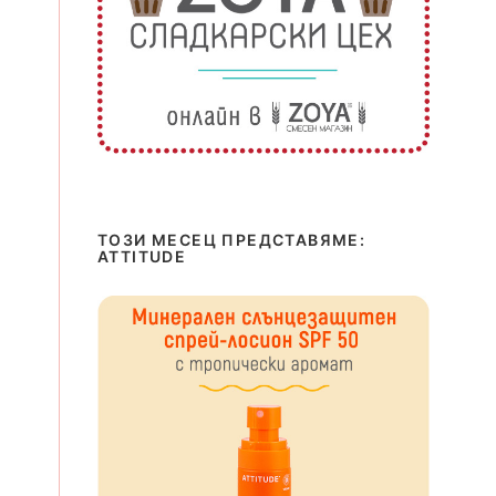
ТОЗИ МЕСЕЦ ПРЕДСТАВЯМЕ:
ATTITUDE