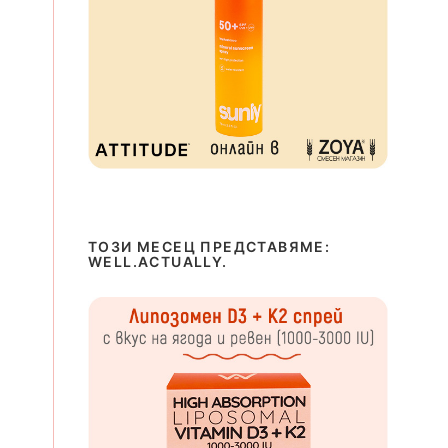
ТОЗИ МЕСЕЦ ПРЕДСТАВЯМЕ:
WELL.ACTUALLY.