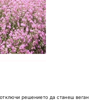
 отключи решението да станеш веган