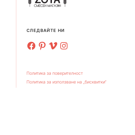
СЛЕДВАЙТЕ НИ
Facebook
Pinterest
Vimeo
Instagram
Политика за поверителност
Политика за използване на „бисквитки“