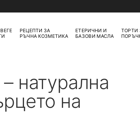
 ВЕГЕ
РЕЦЕПТИ ЗА
ЕТЕРИЧНИ И
ТОРТИ 
ТИ
РЪЧНА КОЗМЕТИКА
БАЗОВИ МАСЛА
ПОРЪЧ
 – натурална
ърцето на