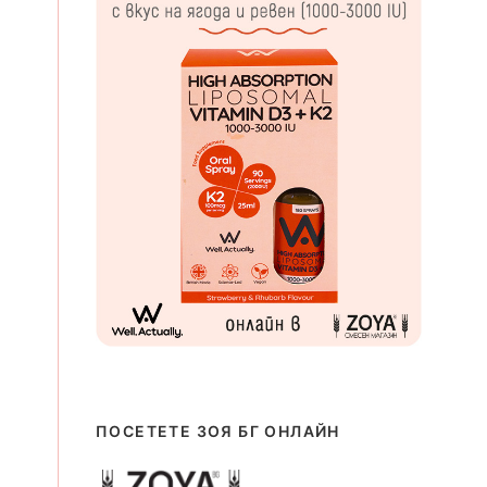
ПОСЕТЕТЕ ЗОЯ БГ ОНЛАЙН