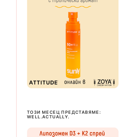
ТОЗИ МЕСЕЦ ПРЕДСТАВЯМЕ:
WELL.ACTUALLY.