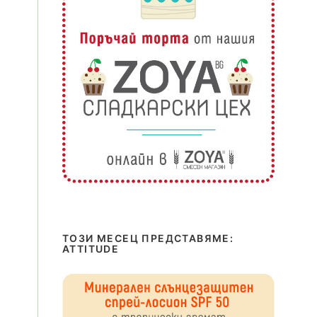
ТОЗИ МЕСЕЦ ПРЕДСТАВЯМЕ:
ATTITUDE