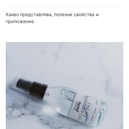
Какво представлява, полезни свойства и
приложение.