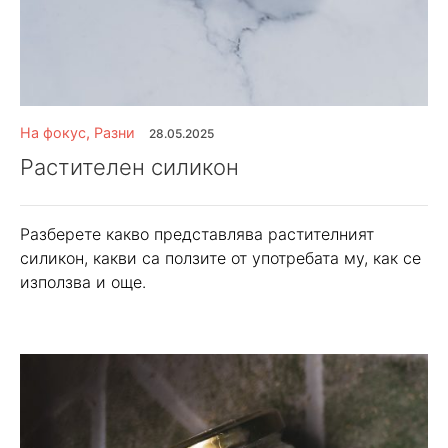
На фокус
,
Разни
28.05.2025
Растителен силикон
Разберете какво представлява растителният
силикон, какви са ползите от употребата му, как се
използва и още.