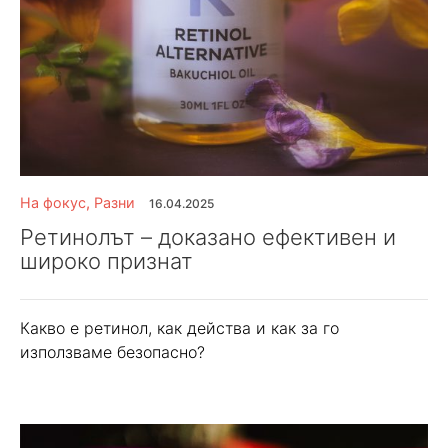
На фокус
,
Разни
16.04.2025
Ретинолът – доказано ефективен и
широко признат
Какво е ретинол, как действа и как за го
използваме безопасно?