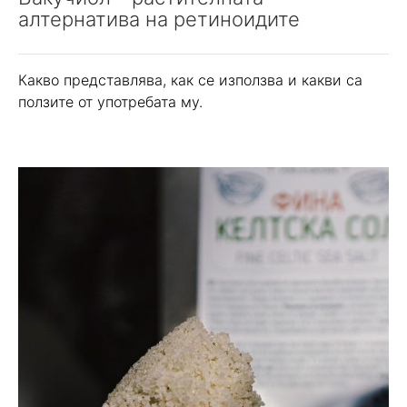
алтернатива на ретиноидите
Какво представлява, как се използва и какви са
ползите от употребата му.