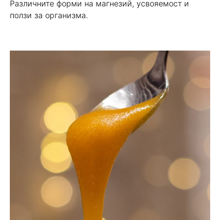
Различните форми на магнезий, усвояемост и
ползи за организма.