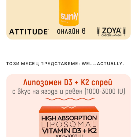
ТОЗИ МЕСЕЦ ПРЕДСТАВЯМЕ: WELL.ACTUALLY.