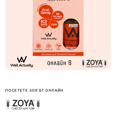
ПОСЕТЕТЕ ЗОЯ БГ ОНЛАЙН