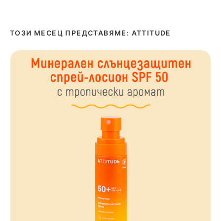
ТОЗИ МЕСЕЦ ПРЕДСТАВЯМЕ: ATTITUDE