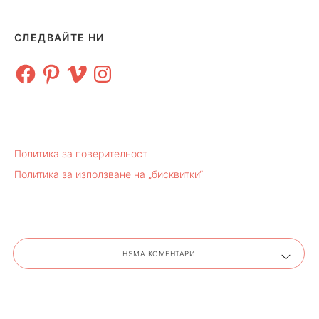
СЛЕДВАЙТЕ НИ
Facebook
Pinterest
Vimeo
Instagram
Политика за поверителност
Политика за използване на „бисквитки“
НЯМА КОМЕНТАРИ