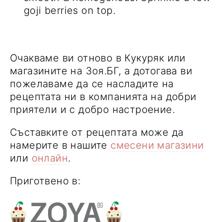
goji berries on top.
Очакваме ви отново в Кукуряк или
магазините на Зоя.БГ, а дотогава ви
пожелаваме да се насладите на
рецептата ни в компанията на добри
приятели и с добро настроение.
Съставките от рецептата може да
намерите в нашите
смесени магазини
или
онлайн
.
Приготвено в: