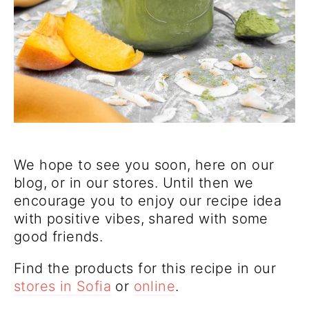
We hope to see you soon, here on our
blog, or in our stores. Until then we
encourage you to enjoy our recipe idea
with positive vibes, shared with some
good friends.
Find the products for this recipe in our
stores in Sofia
or
online
.