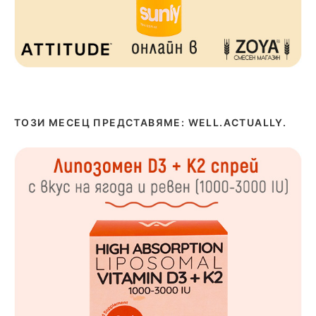
ТОЗИ МЕСЕЦ ПРЕДСТАВЯМЕ: WELL.ACTUALLY.