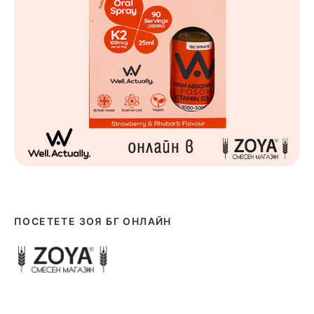
ПОСЕТЕТЕ ЗОЯ БГ ОНЛАЙН