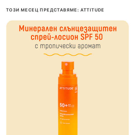
ТОЗИ МЕСЕЦ ПРЕДСТАВЯМЕ: ATTITUDE