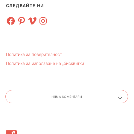
СЛЕДВАЙТЕ НИ
Facebook
Pinterest
Vimeo
Instagram
Политика за поверителност
Политика за използване на „бисквитки“
НЯМА КОМЕНТАРИ