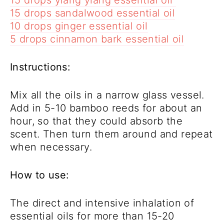
15 drops sandalwood essential oil
10 drops ginger essential oil
5 drops cinnamon bark essential oil
Instructions:
Mix all the oils in a narrow glass vessel.
Add in 5-10 bamboo reeds for about an
hour, so that they could absorb the
scent. Then turn them around and repeat
when necessary.
How to use:
The direct and intensive inhalation of
essential oils for more than 15-20