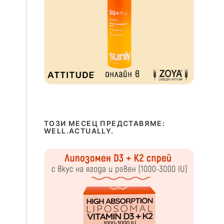
ТОЗИ МЕСЕЦ ПРЕДСТАВЯМЕ:
WELL.ACTUALLY.