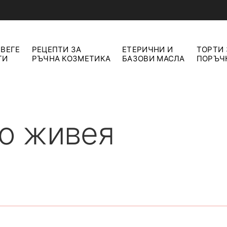
 ВЕГЕ
РЕЦЕПТИ ЗА
ЕТЕРИЧНИ И
ТОРТИ 
ТИ
РЪЧНА КОЗМЕТИКА
БАЗОВИ МАСЛА
ПОРЪЧ
то живея