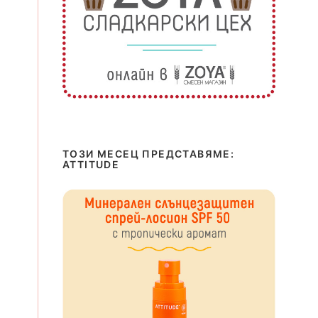
ТОЗИ МЕСЕЦ ПРЕДСТАВЯМЕ:
ATTITUDE