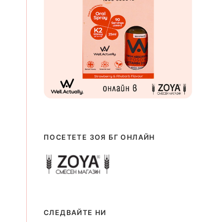
ПОСЕТЕТЕ ЗОЯ БГ ОНЛАЙН
СЛЕДВАЙТЕ НИ