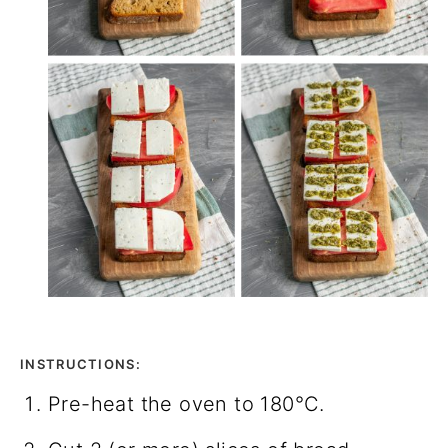
INSTRUCTIONS:
Pre-heat the oven to 180°С.