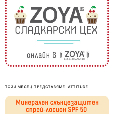
ТОЗИ МЕСЕЦ ПРЕДСТАВЯМЕ: ATTITUDE