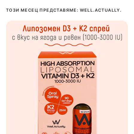
ТОЗИ МЕСЕЦ ПРЕДСТАВЯМЕ: WELL.ACTUALLY.