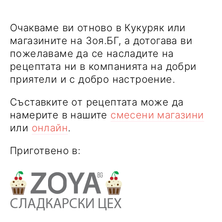
Очакваме ви отново в Кукуряк или
магазините на Зоя.БГ, а дотогава ви
пожелаваме да се насладите на
рецептата ни в компанията на добри
приятели и с добро настроение.
Съставките от рецептата може да
намерите в нашите
смесени магазини
или
онлайн
.
Приготвено в: