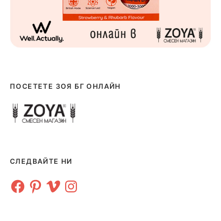
ПОСЕТЕТЕ ЗОЯ БГ ОНЛАЙН
СЛЕДВАЙТЕ НИ
Facebook
Pinterest
Vimeo
Instagram