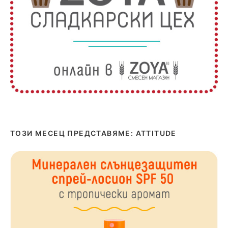
ТОЗИ МЕСЕЦ ПРЕДСТАВЯМЕ: ATTITUDE