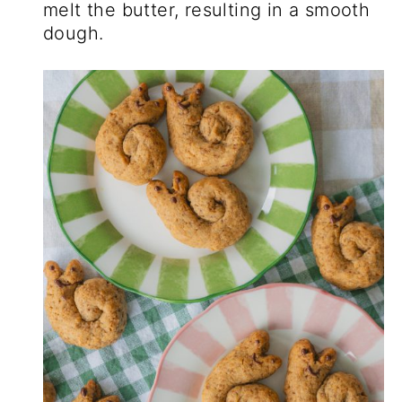
melt the butter, resulting in a smooth
dough.