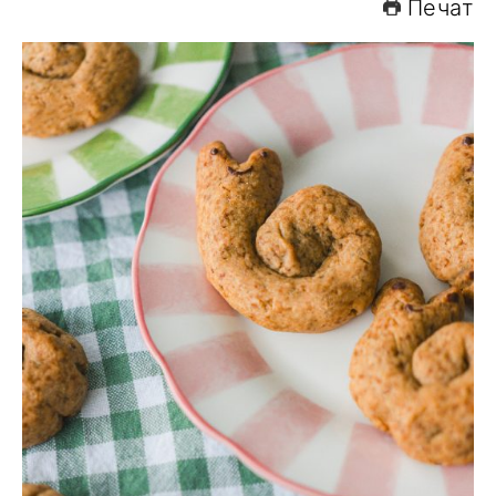
Печат