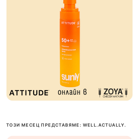
ТОЗИ МЕСЕЦ ПРЕДСТАВЯМЕ: WELL.ACTUALLY.