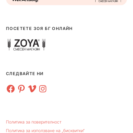
ПОСЕТЕТЕ ЗОЯ БГ ОНЛАЙН
СЛЕДВАЙТЕ НИ
Facebook
Pinterest
Vimeo
Instagram
Политика за поверителност
Политика за използване на „бисквитки“