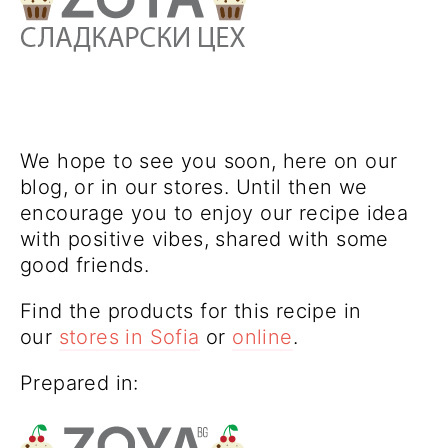
We hope to see you soon, here on our
blog, or in our stores. Until then we
encourage you to enjoy our recipe idea
with positive vibes, shared with some
good friends.
Find the products for this recipe in
our
stores in Sofia
or
online
.
Prepared in: