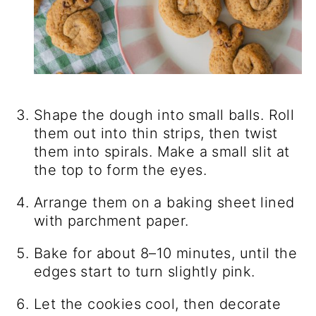
Shape the dough into small balls. Roll
them out into thin strips, then twist
them into spirals. Make a small slit at
the top to form the eyes.
Arrange them on a baking sheet lined
with parchment paper.
Bake for about 8–10 minutes, until the
edges start to turn slightly pink.
Let the cookies cool, then decorate