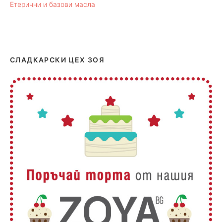
Етерични и базови масла
СЛАДКАРСКИ ЦЕХ ЗОЯ