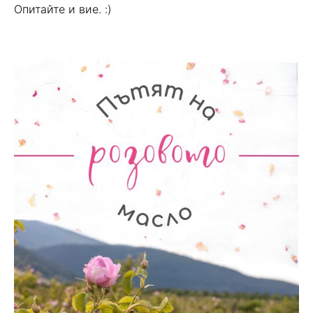
Опитайте и вие. :)