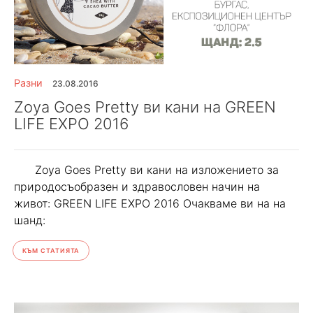
Разни
23.08.2016
Zoya Goes Pretty ви кани на GREEN
LIFE EXPO 2016
Zoya Goes Pretty ви кани на изложението за
природосъобразен и здравословен начин на
живот: GREEN LIFE EXPO 2016 Очакваме ви на на
шанд:
КЪМ СТАТИЯТА