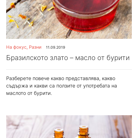
На фокус
,
Разни
11.09.2019
Бразилското злато – масло от бурити
Разберете повече какво представлява, какво
съдържа и какви са ползите от употребата на
маслото от бурити.