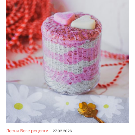
Лесни Веге рецепти
27.02.2026