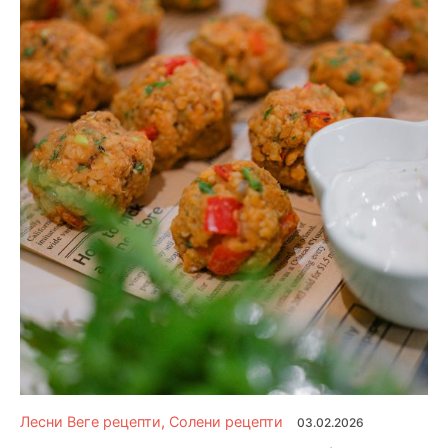
Лесни Веге рецепти
,
Солени рецепти
03.02.2026